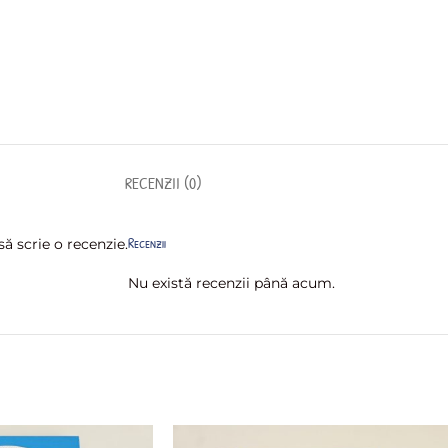
RECENZII (0)
Recenzii
ă scrie o recenzie.
Nu există recenzii până acum.