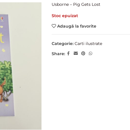
Usborne – Pig Gets Lost
Stoc epuizat
Adaugă la favorite
Categorie:
Carti ilustrate
Share: