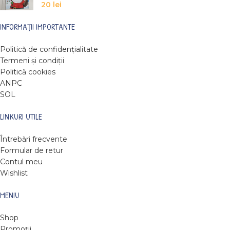
20
lei
INFORMAȚII IMPORTANTE
Politică de confidențialitate
Termeni și condiții
Politică cookies
ANPC
SOL
LINKURI UTILE
Întrebări frecvente
Formular de retur
Contul meu
Wishlist
MENIU
Shop
Promoții