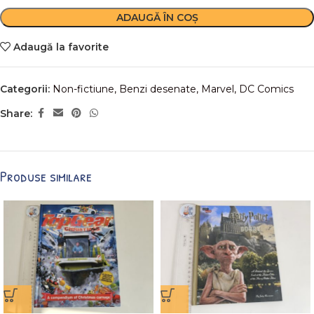
ADAUGĂ ÎN COȘ
Adaugă la favorite
Categorii:
Non-fictiune
,
Benzi desenate, Marvel, DC Comics
Share:
Produse similare