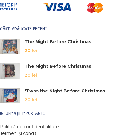
CĂRȚI ADĂUGATE RECENT
The Night Before Christmas
20
lei
The Night Before Christmas
20
lei
'Twas the Night Before Christmas
20
lei
INFORMAȚII IMPORTANTE
Politică de confidențialitate
Termeni și condiții