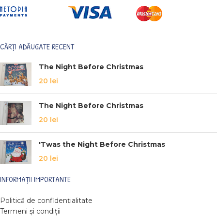
CĂRȚI ADĂUGATE RECENT
The Night Before Christmas
20
lei
The Night Before Christmas
20
lei
'Twas the Night Before Christmas
20
lei
INFORMAȚII IMPORTANTE
Politică de confidențialitate
Termeni și condiții