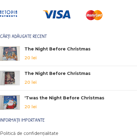
CĂRȚI ADĂUGATE RECENT
The Night Before Christmas
20
lei
The Night Before Christmas
20
lei
'Twas the Night Before Christmas
20
lei
INFORMAȚII IMPORTANTE
Politică de confidențialitate