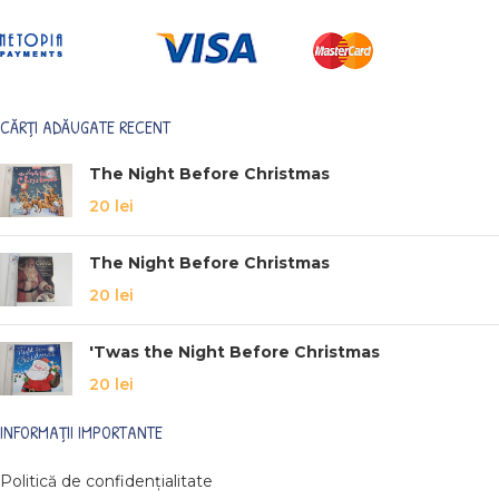
CĂRȚI ADĂUGATE RECENT
The Night Before Christmas
20
lei
The Night Before Christmas
20
lei
'Twas the Night Before Christmas
20
lei
INFORMAȚII IMPORTANTE
Politică de confidențialitate