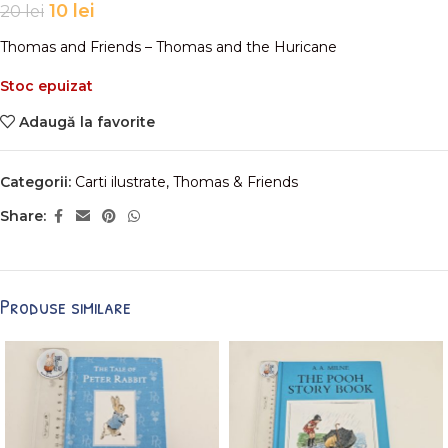
10
lei
20
lei
Thomas and Friends – Thomas and the Huricane
Stoc epuizat
Adaugă la favorite
Categorii:
Carti ilustrate
,
Thomas & Friends
Share:
Produse similare