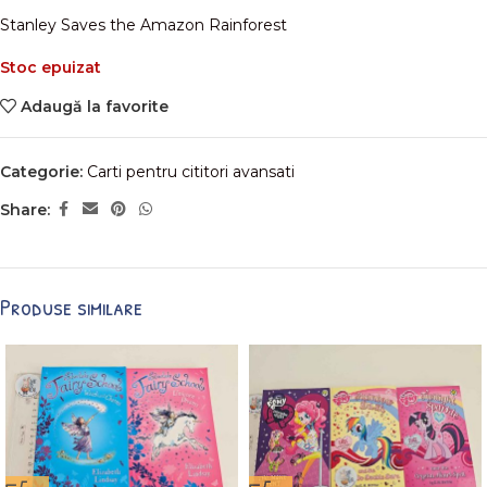
Stanley Saves the Amazon Rainforest
Stoc epuizat
Adaugă la favorite
Categorie:
Carti pentru cititori avansati
Share:
Produse similare