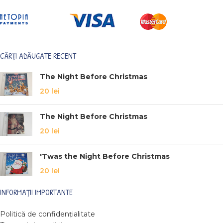
CĂRȚI ADĂUGATE RECENT
The Night Before Christmas
20
lei
The Night Before Christmas
20
lei
'Twas the Night Before Christmas
20
lei
INFORMAȚII IMPORTANTE
Politică de confidențialitate