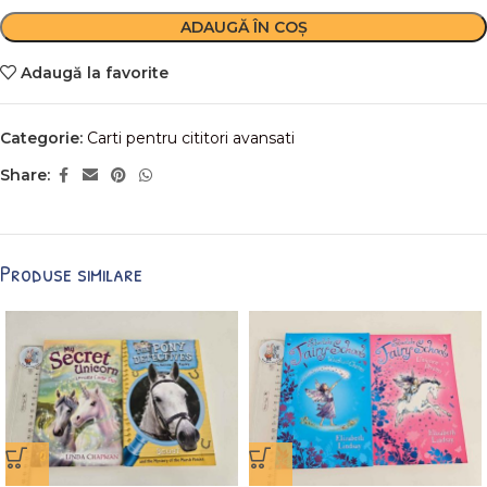
ADAUGĂ ÎN COȘ
Adaugă la favorite
Categorie:
Carti pentru cititori avansati
Share:
Produse similare