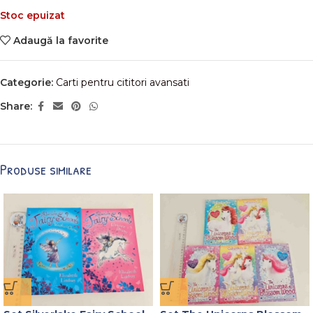
Stoc epuizat
Adaugă la favorite
Categorie:
Carti pentru cititori avansati
Share:
Produse similare