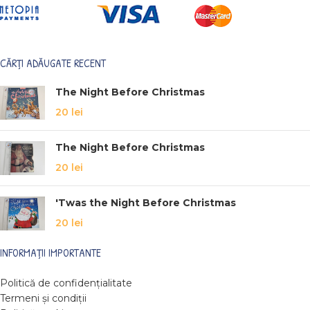
CĂRȚI ADĂUGATE RECENT
The Night Before Christmas
20
lei
The Night Before Christmas
20
lei
'Twas the Night Before Christmas
20
lei
INFORMAȚII IMPORTANTE
Politică de confidențialitate
Termeni și condiții