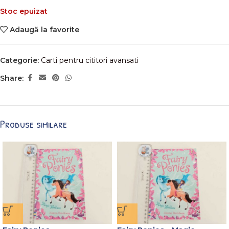
Stoc epuizat
Adaugă la favorite
Categorie:
Carti pentru cititori avansati
Share:
Produse similare