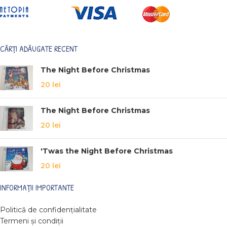
CĂRȚI ADĂUGATE RECENT
The Night Before Christmas
20
lei
The Night Before Christmas
20
lei
'Twas the Night Before Christmas
20
lei
INFORMAȚII IMPORTANTE
Politică de confidențialitate
Termeni și condiții