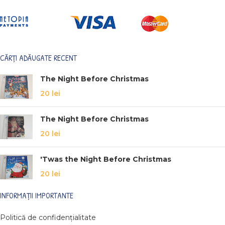
CĂRȚI ADĂUGATE RECENT
The Night Before Christmas
20
lei
The Night Before Christmas
20
lei
'Twas the Night Before Christmas
20
lei
INFORMAȚII IMPORTANTE
Politică de confidențialitate