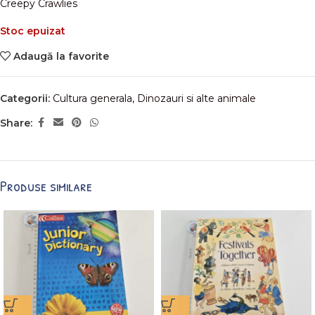
Creepy Crawlies
Stoc epuizat
Adaugă la favorite
Categorii:
Cultura generala
,
Dinozauri si alte animale
Share:
Produse similare