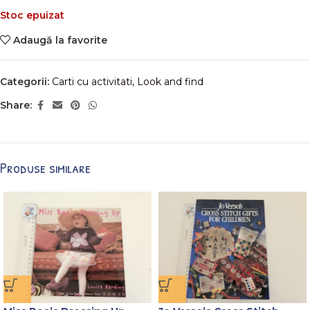
Stoc epuizat
Adaugă la favorite
Categorii:
Carti cu activitati
,
Look and find
Share:
Produse similare