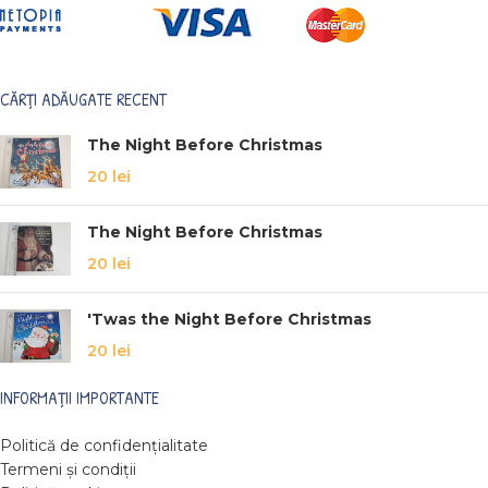
CĂRȚI ADĂUGATE RECENT
The Night Before Christmas
20
lei
The Night Before Christmas
20
lei
'Twas the Night Before Christmas
20
lei
INFORMAȚII IMPORTANTE
Politică de confidențialitate
Termeni și condiții