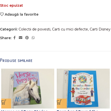
Stoc epuizat
Adaugă la favorite
Categorii:
Colectii de povesti
,
Carti cu mici defecte
,
Carti Disney
Share:
Produse similare