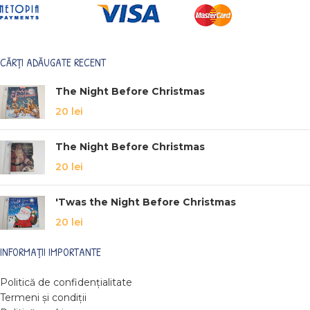
CĂRȚI ADĂUGATE RECENT
The Night Before Christmas
20
lei
The Night Before Christmas
20
lei
'Twas the Night Before Christmas
20
lei
INFORMAȚII IMPORTANTE
Politică de confidențialitate
Termeni și condiții