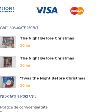
CĂRȚI ADĂUGATE RECENT
The Night Before Christmas
20
lei
The Night Before Christmas
20
lei
'Twas the Night Before Christmas
20
lei
INFORMAȚII IMPORTANTE
Politică de confidențialitate