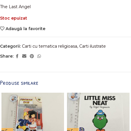
The Last Angel
Stoc epuizat
Adaugă la favorite
Categorii:
Carti cu tematica religioasa
,
Carti ilustrate
Share:
Produse similare