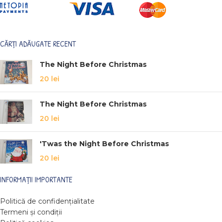
CĂRȚI ADĂUGATE RECENT
The Night Before Christmas
20
lei
The Night Before Christmas
20
lei
'Twas the Night Before Christmas
20
lei
INFORMAȚII IMPORTANTE
Politică de confidențialitate
Termeni și condiții