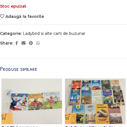
Stoc epuizat
Adaugă la favorite
Categorie:
Ladybird si alte carti de buzunar
Share:
Produse similare