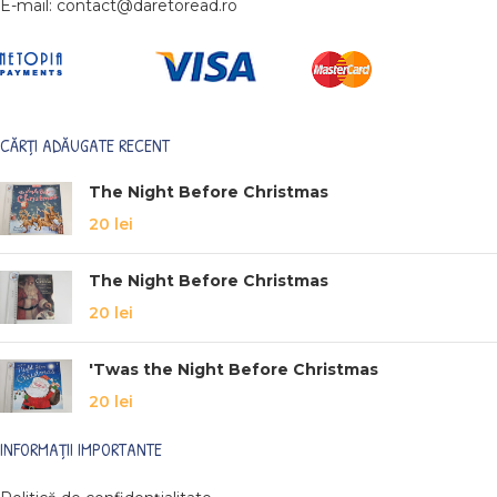
E-mail: contact@daretoread.ro
CĂRȚI ADĂUGATE RECENT
The Night Before Christmas
20
lei
The Night Before Christmas
20
lei
'Twas the Night Before Christmas
20
lei
INFORMAȚII IMPORTANTE