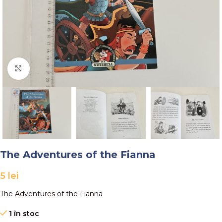
Faceți click pentru a mări
The Adventures of the Fianna
5
lei
The Adventures of the Fianna
1 în stoc