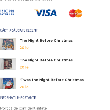
CĂRȚI ADĂUGATE RECENT
The Night Before Christmas
20
lei
The Night Before Christmas
20
lei
'Twas the Night Before Christmas
20
lei
INFORMAȚII IMPORTANTE
Politică de confidențialitate