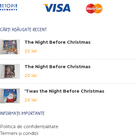
CĂRȚI ADĂUGATE RECENT
The Night Before Christmas
20
lei
The Night Before Christmas
20
lei
'Twas the Night Before Christmas
20
lei
INFORMAȚII IMPORTANTE
Politică de confidențialitate
Termeni și condiții