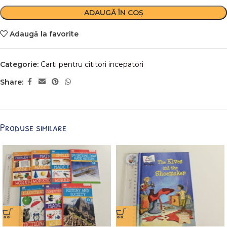
ADAUGĂ ÎN COȘ
Adaugă la favorite
Categorie:
Carti pentru cititori incepatori
Share:
Produse similare