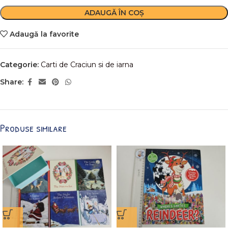
ADAUGĂ ÎN COȘ
Adaugă la favorite
Categorie:
Carti de Craciun si de iarna
Share:
Produse similare