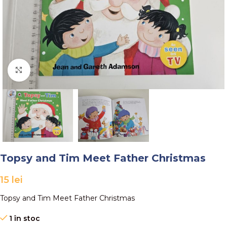
Faceți click pentru a mări
Topsy and Tim Meet Father Christmas
15
lei
Topsy and Tim Meet Father Christmas
1 în stoc