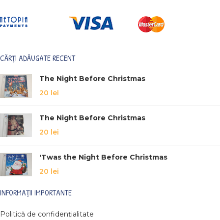
CĂRȚI ADĂUGATE RECENT
The Night Before Christmas
20
lei
The Night Before Christmas
20
lei
'Twas the Night Before Christmas
20
lei
INFORMAȚII IMPORTANTE
Politică de confidențialitate