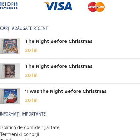
CĂRȚI ADĂUGATE RECENT
The Night Before Christmas
20
lei
The Night Before Christmas
20
lei
'Twas the Night Before Christmas
20
lei
INFORMAȚII IMPORTANTE
Politică de confidențialitate
Termeni și condiții