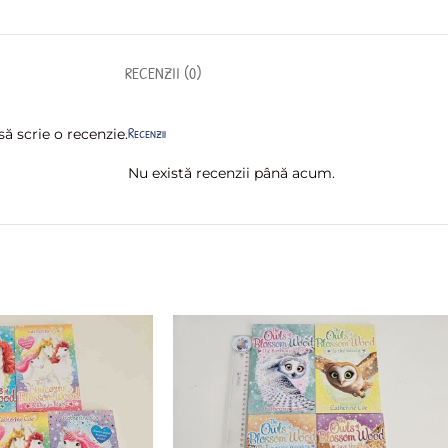
RECENZII (0)
Recenzii
ă scrie o recenzie.
Nu există recenzii până acum.