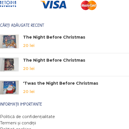
CĂRȚI ADĂUGATE RECENT
The Night Before Christmas
20
lei
The Night Before Christmas
20
lei
'Twas the Night Before Christmas
20
lei
INFORMAȚII IMPORTANTE
Politică de confidențialitate
Termeni și condiții