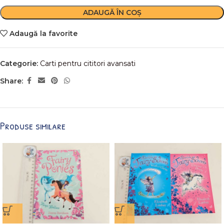
ADAUGĂ ÎN COȘ
Adaugă la favorite
Categorie:
Carti pentru cititori avansati
Share:
Produse similare