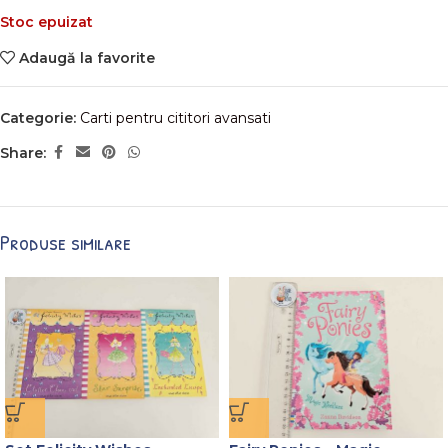
Stoc epuizat
Adaugă la favorite
Categorie:
Carti pentru cititori avansati
Share:
Produse similare