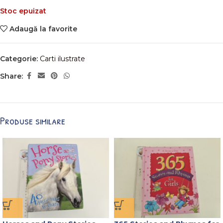
Stoc epuizat
Adaugă la favorite
Categorie:
Carti ilustrate
Share:
Produse similare