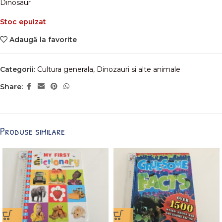
Dinosaur
Stoc epuizat
Adaugă la favorite
Categorii:
Cultura generala
,
Dinozauri si alte animale
Share:
Produse similare