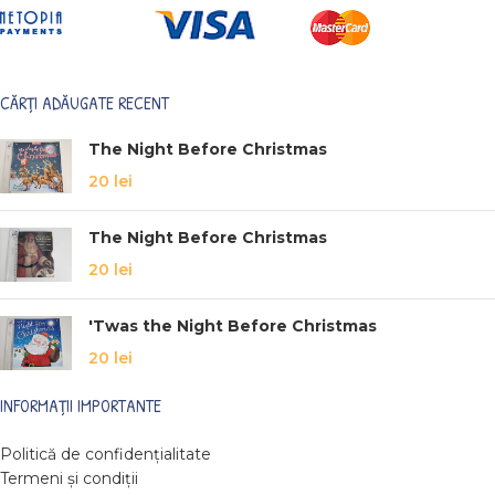
CĂRȚI ADĂUGATE RECENT
The Night Before Christmas
20
lei
The Night Before Christmas
20
lei
'Twas the Night Before Christmas
20
lei
INFORMAȚII IMPORTANTE
Politică de confidențialitate
Termeni și condiții