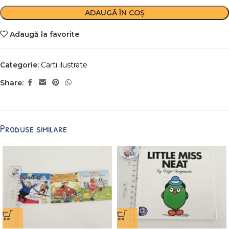
ADAUGĂ ÎN COȘ
Adaugă la favorite
Categorie:
Carti ilustrate
Share:
Produse similare