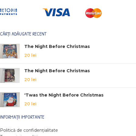
CĂRȚI ADĂUGATE RECENT
The Night Before Christmas
20
lei
The Night Before Christmas
20
lei
'Twas the Night Before Christmas
20
lei
INFORMAȚII IMPORTANTE
Politică de confidențialitate