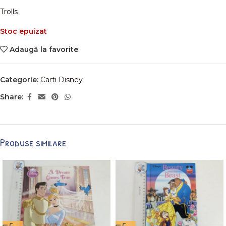
Trolls
Stoc epuizat
Adaugă la favorite
Categorie:
Carti Disney
Share:
Produse similare