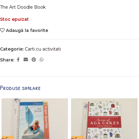
The Art Doodle Book
Stoc epuizat
Adaugă la favorite
Categorie:
Carti cu activitati
Share:
Produse similare