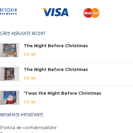
CĂRȚI ADĂUGATE RECENT
The Night Before Christmas
20
lei
The Night Before Christmas
20
lei
'Twas the Night Before Christmas
20
lei
INFORMAȚII IMPORTANTE
Politică de confidențialitate