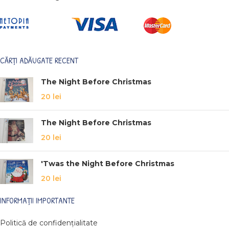
CĂRȚI ADĂUGATE RECENT
The Night Before Christmas
20
lei
The Night Before Christmas
20
lei
'Twas the Night Before Christmas
20
lei
INFORMAȚII IMPORTANTE
Politică de confidențialitate