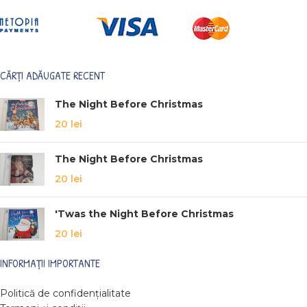
CĂRȚI ADĂUGATE RECENT
The Night Before Christmas
20
lei
The Night Before Christmas
20
lei
'Twas the Night Before Christmas
20
lei
INFORMAȚII IMPORTANTE
Politică de confidențialitate