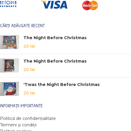
CĂRȚI ADĂUGATE RECENT
The Night Before Christmas
20
lei
The Night Before Christmas
20
lei
'Twas the Night Before Christmas
20
lei
INFORMAȚII IMPORTANTE
Politică de confidențialitate
Termeni și condiții