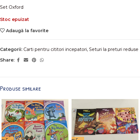
Set Oxford
Stoc epuizat
Adaugă la favorite
Categorii:
Carti pentru cititori incepatori
,
Seturi la preturi reduse
Share:
Produse similare