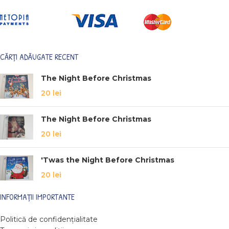
CĂRȚI ADĂUGATE RECENT
The Night Before Christmas
20
lei
The Night Before Christmas
20
lei
'Twas the Night Before Christmas
20
lei
INFORMAȚII IMPORTANTE
Politică de confidențialitate