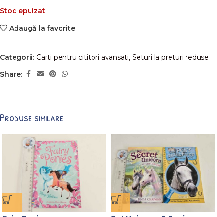
Stoc epuizat
Adaugă la favorite
Categorii:
Carti pentru cititori avansati
,
Seturi la preturi reduse
Share:
Produse similare