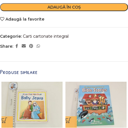
ADAUGĂ ÎN COȘ
Adaugă la favorite
Categorie:
Carti cartonate integral
Share:
Produse similare