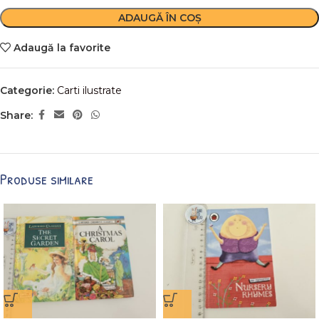
ADAUGĂ ÎN COȘ
Adaugă la favorite
Categorie:
Carti ilustrate
Share:
Produse similare