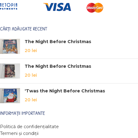
CĂRȚI ADĂUGATE RECENT
The Night Before Christmas
20
lei
The Night Before Christmas
20
lei
'Twas the Night Before Christmas
20
lei
INFORMAȚII IMPORTANTE
Politică de confidențialitate
Termeni și condiții