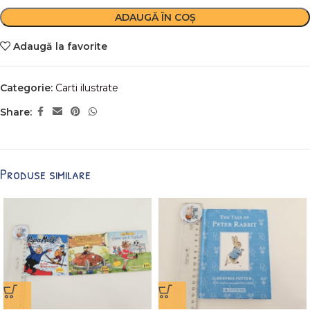
ADAUGĂ ÎN COȘ
Adaugă la favorite
Categorie:
Carti ilustrate
Share:
Produse similare