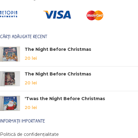
CĂRȚI ADĂUGATE RECENT
The Night Before Christmas
20
lei
The Night Before Christmas
20
lei
'Twas the Night Before Christmas
20
lei
INFORMAȚII IMPORTANTE
Politică de confidențialitate