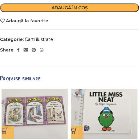
ADAUGĂ ÎN COȘ
Adaugă la favorite
Categorie:
Carti ilustrate
Share:
Produse similare