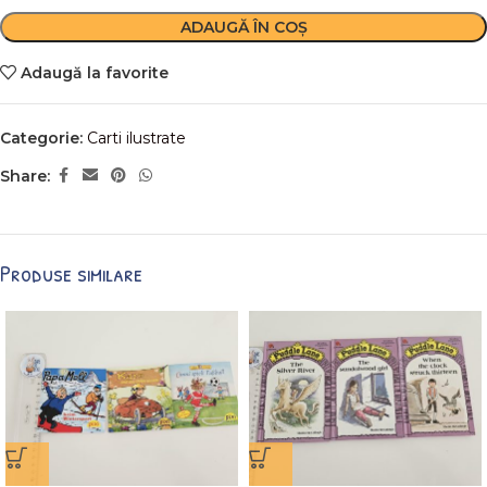
ADAUGĂ ÎN COȘ
Adaugă la favorite
Categorie:
Carti ilustrate
Share:
Produse similare