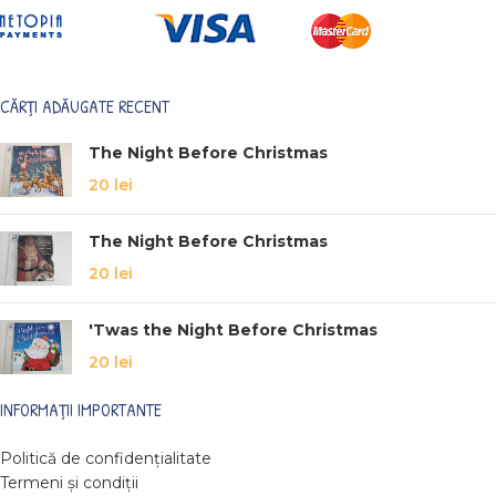
CĂRȚI ADĂUGATE RECENT
The Night Before Christmas
20
lei
The Night Before Christmas
20
lei
'Twas the Night Before Christmas
20
lei
INFORMAȚII IMPORTANTE
Politică de confidențialitate
Termeni și condiții