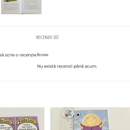
RECENZII (0)
Recenzii
ă scrie o recenzie.
Nu există recenzii până acum.