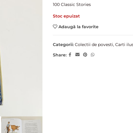
100 Classic Stories
Stoc epuizat
Adaugă la favorite
Categorii:
Colectii de povesti
,
Carti ilu
Share: